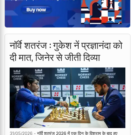
नॉर्वे शतरंज : गुकेश नें प्रज्ञानंदा को
दी मात, जिनेर से जीती दिव्या
31/05/2026 -
नॉर्वे शतरंज 2026 में एक दिन के विश्राम के बाद हुए