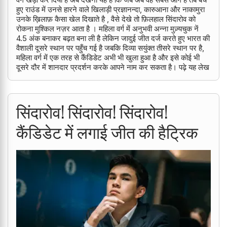
हुए राउंड में उनसे हारने वाले खिलाड़ी प्रज्ञानन्दा, कारुआना और नाकामुरा
उनके ख़िलाफ़ कैसा खेल दिखाते है , वैसे देखे तो फ़िलहाल सिंदारोव को
रोकना मुश्किल नज़र आता है । महिला वर्ग में अनुभवी अन्ना मुज़्यचुक नें
4.5 अंक बनाकर बढ़त बना ली है लेकिन जादुई जीत दर्ज करते हुए भारत की
वैशाली दूसरे स्थान पर पहुँच गई है जबकि दिव्या सयुंक्त तीसरे स्थान पर है,
महिला वर्ग में एक तरह से कैंडिडेट अभी भी खुला हुआ है और इसे कोई भी
दूसरे दौर में शानदार प्रदर्शन करके आपने नाम कर सकता है। पढ़े यह लेख
सिंदारोव! सिंदारोव! सिंदारोव!
कैंडिडेट में लगाई जीत की हैट्रिक