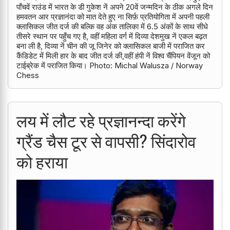
पाँचवें राउंड में भारत के डी गुकेश नें अपने 20वें जन्मदिन के ठीक अगले दिन
हमवतन आर प्रज्ञानंदा को मात देते हुए ना सिर्फ़ प्रतियोगिता में अपनी पहली
क्लासिकल जीत दर्ज की बल्कि वह अंक तालिका में 6.5 अंकों के साथ सीधे
तीसरे स्थान पर पहुँच गए है, वहीं महिला वर्ग में दिव्या देशमुख नें एकल बढ़त
बना ली है, दिव्या नें चीन की जू जिनेर को क्लासिकल बाजी में पराजित कर
कैंडिडेट में मिली हार के बाद जीत दर्ज की,वहीं हंपी नें विश्व चैंपियन वेंजून को
टाईब्रेक में पराजित किया। Photo: Michal Walusza / Norway
Chess
लय में लौट रहे प्रज्ञानन्दा करेंगे
ग्रैंड चैस टूर से वापसी? सिंदारोव
को हराया