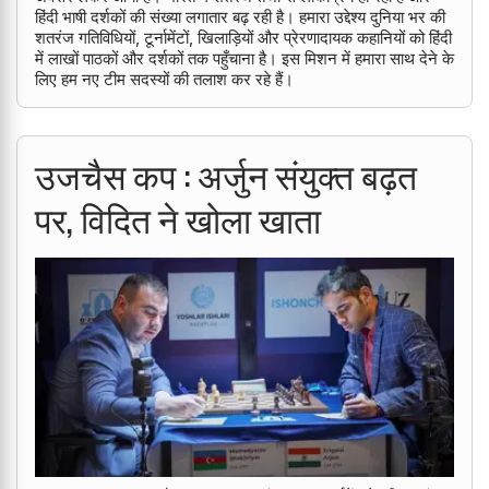
हिंदी भाषी दर्शकों की संख्या लगातार बढ़ रही है। हमारा उद्देश्य दुनिया भर की
शतरंज गतिविधियों, टूर्नामेंटों, खिलाड़ियों और प्रेरणादायक कहानियों को हिंदी
में लाखों पाठकों और दर्शकों तक पहुँचाना है। इस मिशन में हमारा साथ देने के
लिए हम नए टीम सदस्यों की तलाश कर रहे हैं।
उजचैस कप : अर्जुन संयुक्त बढ़त
पर, विदित ने खोला खाता