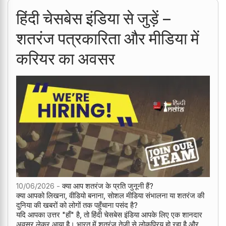
हिंदी चेसबेस इंडिया से जुड़ें –
शतरंज पत्रकारिता और मीडिया में
करियर का अवसर
10/06/2026 -
क्या आप शतरंज के प्रति जुनूनी हैं?
क्या आपको लिखना, वीडियो बनाना, सोशल मीडिया संभालना या शतरंज की
दुनिया की खबरों को लोगों तक पहुँचाना पसंद है?
यदि आपका उत्तर "हाँ" है, तो हिंदी चेसबेस इंडिया आपके लिए एक शानदार
अवसर लेकर आया है। भारत में शतरंज तेजी से लोकप्रिय हो रहा है और