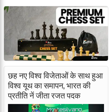
छह नए विश्व विजेताओं के साथ हुआ
विश्व यूथ का समापन, भारत की
प्रतीति नें जीता रजत पदक