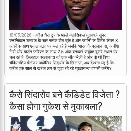
18/05/2026 -
ग्रैंड चैस टूर के पहले क्लासिकल मुक़ाबले सुपर
क्लासिकल शतरंज के चार राउंड बीत चुके है और जर्मनी के विंसेंट केमर 3
अंकों के साथ एकल बढ़त पर चल रहे है जबकि भारत के प्रज्ञानन्दा, अनीश
गिरी और यार्डन फारेस्ट के साथ 2.5 अंक बनाकर सयुंक्त दूसरे स्थान पर
चल रहे है, फ़िलहाल प्रज्ञानन्दा को एक जीत मिली है और वो थी विश्व
चैंपियनशिप चैलेंजर जवोखिर सिंदारोव के ख़िलाफ़, अब देखना यह है कि
करीब एक साल से खराब लय से जूझ रहे रहे प्रज्ञानन्दा वापसी करेंगे?
कैसे सिंदारोव बने कैंडिडेट विजेता ?
कैसा होगा गुकेश से मुकाबला?