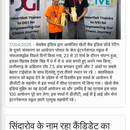
17/04/2026 -
चेसबेस इंडिया द्वारा आयोजित खेलों चैस इंडिया फ़ीडे रेटिंग
के दूसरे संस्करण का आयोजन भोपाल के सेज इंटरनेशनल स्कूल में
सफलतापूर्वक पिछले दिनों किया गया, 23 से 31 मार्च के दौरान संपन्न हुआ,
इसका खिताब देवांश सिंह नें 9 में से 9 अंक बनाते हुए अपने नाम किया,
छत्तीसगढ़ के अहिलान रॉय 7.5 अंक बनाकर दूसरे और 7 अंकों पर सबसे
बेहतर टाईब्रेक के साथ दिव्यांशु गुप्ता तीसरे स्थान पर रहे । क्लासिकल
शतरंज को बढ़ावा देने के उद्देश्य से नौ दिवसीय इस स्पर्धा के आयोजन में
डीजीटी के सहयोग से इस स्पर्धा में सीधा प्रसारण भी किया गया। खेलो चैस
इंडिया मुहिम का यह 80वाँ आयोजन था और उम्मीद है यह प्रयास इस साल
100 आयोजन पूरे कर लेगा, इस स्पर्धा में डीजीटी, आई वी ई आई और सेज
इंटरनेशनल स्कूल हमारे प्रमुख सहयोगी रहे।
सिंदारोव के नाम रहा कैंडिडेट का