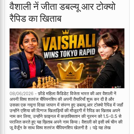
वैशाली नें जीता डबल्यू आर टोक्यो
रैपिड का खिताब
08/06/2026 -
फ़ीडे महिला कैंडिडेट विजेता भारत की आर वैशाली नें
अपनी विश्व शतरंज चैंपियनशिप की अपनी तैयारियाँ शुरू कर दी है और
उसका एक नमूना दिखा जापान में संपन्न हुए डबल्यू आर टोक्यो रैपिड में जहाँ
उन्होंने एशिया की दिग्गज खिलाड़ियों की मौजूदगी में रैपिड का खिताब अपने
नाम कर लिया, उन्होंने फ़ाइनल में कज़ाक्सितान की नूरमन को 1.5-0.5 से
पराजित करते हुए यह ख़िताब अपने नाम किया। वैशाली को इसी वर्ष चीन की
जू वेंजूँन के साथ विश्व शतरंज चैंपियनशिप खेलनी है । पढ़े यह लेख