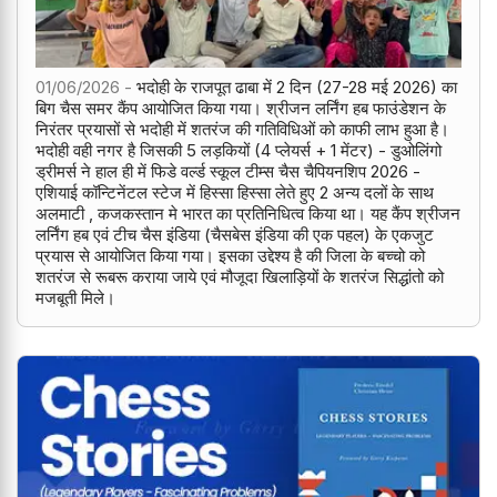
01/06/2026 -
भदोही के राजपूत ढाबा में 2 दिन (27-28 मई 2026) का
बिग चैस समर कैंप आयोजित किया गया। श्रीजन लर्निंग हब फाउंडेशन के
निरंतर प्रयासों से भदोही में शतरंज की गतिविधिओं को काफी लाभ हुआ है।
भदोही वही नगर है जिसकी 5 लड़कियों (4 प्लेयर्स + 1 मेंटर) - डुओलिंगो
ड्रीमर्स ने हाल ही में फिडे वर्ल्ड स्कूल टीम्स चैस चैपियनशिप 2026 -
एशियाई कॉन्टिनेंटल स्टेज में हिस्सा हिस्सा लेते हुए 2 अन्य दलों के साथ
अलमाटी , कजकस्तान मे भारत का प्रतिनिधित्व किया था। यह कैंप श्रीजन
लर्निंग हब एवं टीच चैस इंडिया (चैसबेस इंडिया की एक पहल) के एकजुट
प्रयास से आयोजित किया गया। इसका उद्देश्य है की जिला के बच्चो को
शतरंज से रूबरू कराया जाये एवं मौजूदा खिलाड़ियों के शतरंज सिद्धांतो को
मजबूती मिले।