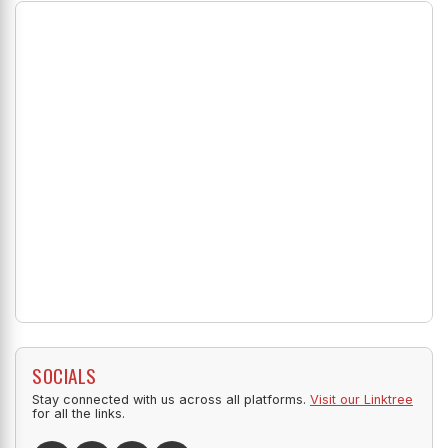
SOCIALS
Stay connected with us across all platforms.
Visit our Linktree
for all the links.