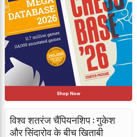
Shop Now
विश्व शतरंज चैंपियनशिप : गुकेश
और सिंदारोव के बीच खिताबी