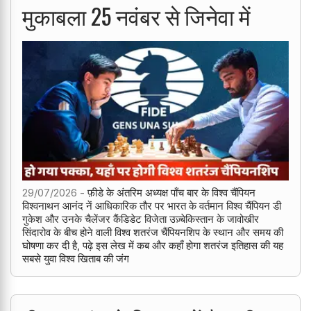
मुकाबला 25 नवंबर से जिनेवा में
29/07/2026 -
फ़ीडे के अंतरिम अध्यक्ष पाँच बार के विश्व चैंपियन
विश्वनाथन आनंद नें आधिकारिक तौर पर भारत के वर्तमान विश्व चैंपियन डी
गुकेश और उनके चैलेंजर कैंडिडेट विजेता उज़्बेकिस्तान के जावोखीर
सिंदारोव के बीच होने वाली विश्व शतरंज चैंपियनशिप के स्थान और समय की
घोषणा कर दी है, पढ़े इस लेख में कब और कहाँ होगा शतरंज इतिहास की यह
सबसे युवा विश्व खिताब की जंग