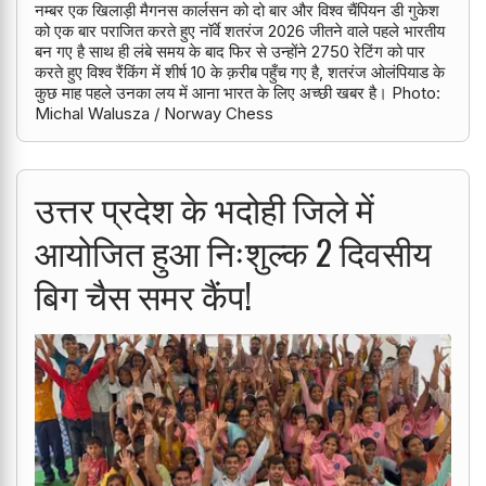
नम्बर एक खिलाड़ी मैगनस कार्लसन को दो बार और विश्व चैंपियन डी गुकेश
को एक बार पराजित करते हुए नॉर्वे शतरंज 2026 जीतने वाले पहले भारतीय
बन गए है साथ ही लंबे समय के बाद फिर से उन्होंने 2750 रेटिंग को पार
करते हुए विश्व रैंकिंग में शीर्ष 10 के क़रीब पहुँच गए है, शतरंज ओलंपियाड के
कुछ माह पहले उनका लय में आना भारत के लिए अच्छी खबर है। Photo:
Michal Walusza / Norway Chess
उत्तर प्रदेश के भदोही जिले में
आयोजित हुआ निःशुल्क 2 दिवसीय
बिग चैस समर कैंप!