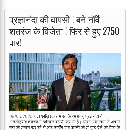
प्रज्ञानंदा की वापसी ! बने नॉर्वे
शतरंज के विजेता ! फिर से हुए 2750
पार!
08/06/2026 -
तो आख़िरकार भारत के रमेशबाबू प्रज्ञानंदा नें
अंतर्राष्ट्रीय शतरंज में जोरदार वापसी कर ली है। पिछले एक साल से अपनी
लय की तलाश कर रहे थे और उन्होंने जब वापसी की तो कुछ ऐसे की विश्व के