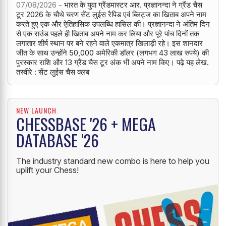
07/08/2026 -
भारत के युवा ग्रैंडमास्टर आर. प्रज्ञानन्दा ने ग्रैंड चैस
टूर 2026 के चौथे चरण सेंट लुईस रैपिड एवं ब्लिट्ज का खिताब अपने नाम
करते हुए एक और ऐतिहासिक उपलब्धि हासिल की। प्रज्ञानन्दा ने अंतिम दिन
से एक राउंड पहले ही खिताब अपने नाम कर लिया और पूरे पांच दिनों तक
लगातार शीर्ष स्थान पर बने रहने वाले एकमात्र खिलाड़ी रहे। इस शानदार
जीत के साथ उन्होंने 50,000 अमेरिकी डॉलर (लगभग 43 लाख रुपये) की
पुरस्कार राशि और 13 ग्रैंड चैस टूर अंक भी अपने नाम किए। पढ़े यह लेख.
तस्वीरे : सेंट लुईस चैस क्लब
NEW LAUNCH
CHESSBASE '26 + MEGA
DATABASE '26
The industry standard new combo is here to help you
uplift your Chess!