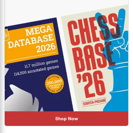
Shop Now