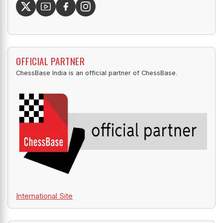
OFFICIAL PARTNER
ChessBase India is an official partner of ChessBase.
International Site