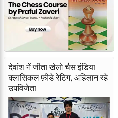
देवांश नें जीता खेलो चैस इंडिया
क्लासिकल फ़ीडे रेटिंग, अहिलान रहे
उपविजेता